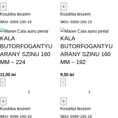
Kosárba teszem
Kosárba teszem
SKU:
6068-160-18
SKU:
6068-160-18
KALA
KALA
BUTORFOGANTYU
BUTORFOGANTYU
ARANY SZINU 160
ARANY SZINU 160
MM – 224
MM – 192
11,00
lei
9,50
lei
Kosárba teszem
Kosárba teszem
SKU:
6068-160-18
SKU:
6068-160-18