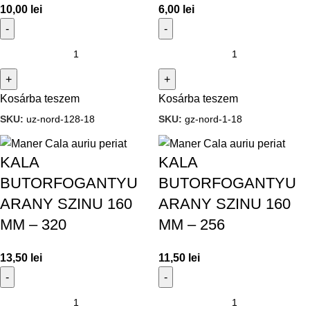
10,00
lei
6,00
lei
Kosárba teszem
Kosárba teszem
SKU:
uz-nord-128-18
SKU:
gz-nord-1-18
KALA
KALA
BUTORFOGANTYU
BUTORFOGANTYU
ARANY SZINU 160
ARANY SZINU 160
MM – 320
MM – 256
13,50
lei
11,50
lei