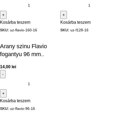
Kosárba teszem
Kosárba teszem
SKU:
uz-flavio-160-16
SKU:
uz-f128-16
Arany szinu Flavio
fogantyu 96 mm..
14,00
lei
Kosárba teszem
SKU:
uz-flavio-96-16