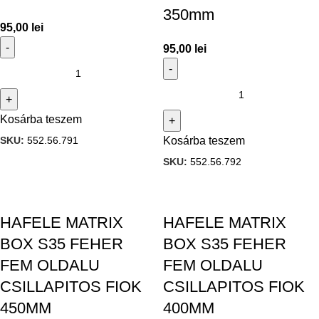
350mm
95,00
lei
95,00
lei
Kosárba teszem
SKU:
552.56.791
Kosárba teszem
SKU:
552.56.792
HAFELE MATRIX
HAFELE MATRIX
BOX S35 FEHER
BOX S35 FEHER
FEM OLDALU
FEM OLDALU
CSILLAPITOS FIOK
CSILLAPITOS FIOK
450MM
400MM