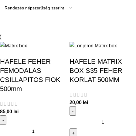
HAFELE FEHER
HAFELE MATRIX
FEMODALAS
BOX S35-FEHER
CSILLAPITOS FIOK
KORLAT 500MM
500mm
20,00
lei
85,00
lei