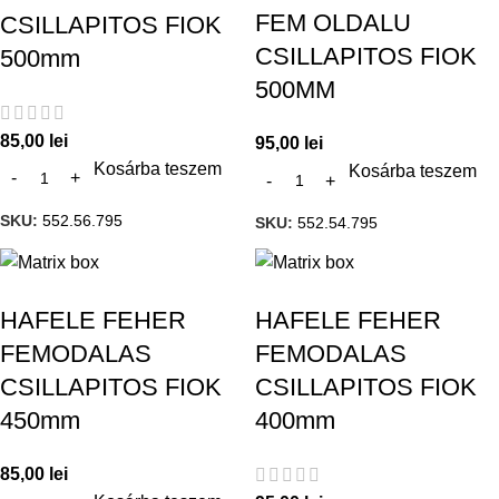
FEM OLDALU
CSILLAPITOS FIOK
CSILLAPITOS FIOK
500mm
500MM
85,00
lei
95,00
lei
Kosárba teszem
Kosárba teszem
SKU:
552.56.795
SKU:
552.54.795
HAFELE FEHER
HAFELE FEHER
FEMODALAS
FEMODALAS
CSILLAPITOS FIOK
CSILLAPITOS FIOK
450mm
400mm
85,00
lei