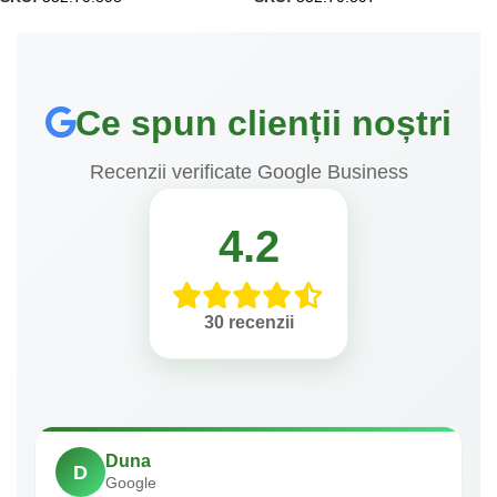
Ce spun clienții noștri
Recenzii verificate Google Business
4.2
30 recenzii
Duna
D
Google