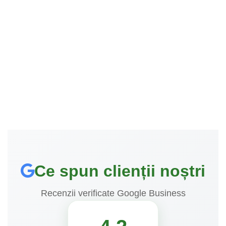
Ce spun clienții noștri
Recenzii verificate Google Business