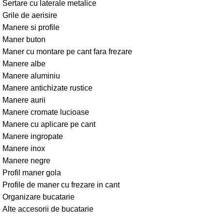
Sertare cu laterale metalice
Grile de aerisire
Manere si profile
Maner buton
Maner cu montare pe cant fara frezare
Manere albe
Manere aluminiu
Manere antichizate rustice
Manere aurii
Manere cromate lucioase
Manere cu aplicare pe cant
Manere ingropate
Manere inox
Manere negre
Profil maner gola
Profile de maner cu frezare in cant
Organizare bucatarie
Alte accesorii de bucatarie