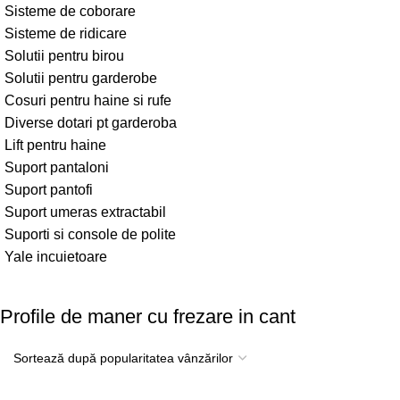
Sisteme de coborare
Sisteme de ridicare
Solutii pentru birou
Solutii pentru garderobe
Cosuri pentru haine si rufe
Diverse dotari pt garderoba
Lift pentru haine
Suport pantaloni
Suport pantofi
Suport umeras extractabil
Suporti si console de polite
Yale incuietoare
Profile de maner cu frezare in cant