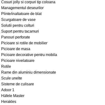
Cosuri jolly si corpuri tip coloana
Managementul deseurilor
Plinte/inaltatoare de blat
Scurgatoare de vase
Solutii pentru colturi
Suport pentru tacamuri
Panouri perforate
Picioare si rotile de mobilier
Picioare de masa
Picioare decorative pentru mobila
Picioare nivelatoare
Rotile
Rame din aluminiu dimensionate
Scule unelte
Sisteme de culisare
Adoor 1
Häfele Master
Herakles