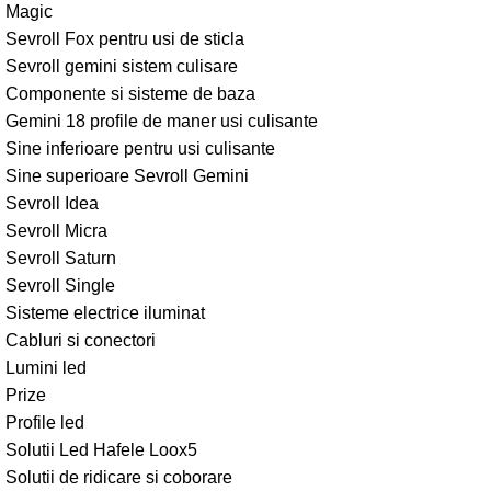
Magic
Sevroll Fox pentru usi de sticla
Sevroll gemini sistem culisare
Componente si sisteme de baza
Gemini 18 profile de maner usi culisante
Sine inferioare pentru usi culisante
Sine superioare Sevroll Gemini
Sevroll Idea
Sevroll Micra
Sevroll Saturn
Sevroll Single
Sisteme electrice iluminat
Cabluri si conectori
Lumini led
Prize
Profile led
Solutii Led Hafele Loox5
Solutii de ridicare si coborare