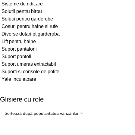
Sisteme de ridicare
Solutii pentru birou
Solutii pentru garderobe
Cosuri pentru haine si rufe
Diverse dotari pt garderoba
Lift pentru haine
Suport pantaloni
Suport pantofi
Suport umeras extractabil
Suporti si console de polite
Yale incuietoare
Glisiere cu role