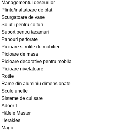
Managementul deseurilor
Plinte/inaltatoare de blat
Scurgatoare de vase
Solutii pentru colturi
Suport pentru tacamuri
Panouri perforate
Picioare si rotile de mobilier
Picioare de masa
Picioare decorative pentru mobila
Picioare nivelatoare
Rotile
Rame din aluminiu dimensionate
Scule unelte
Sisteme de culisare
Adoor 1
Häfele Master
Herakles
Magic