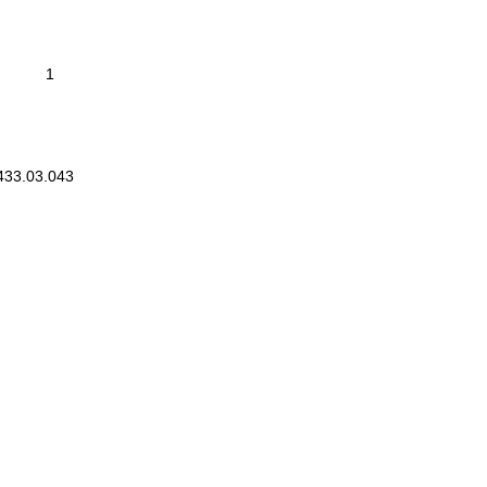
433.03.043