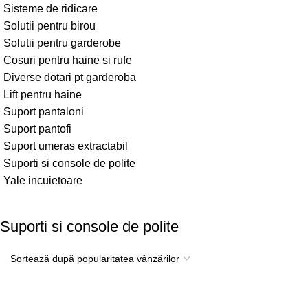
Sisteme de ridicare
Solutii pentru birou
Solutii pentru garderobe
Cosuri pentru haine si rufe
Diverse dotari pt garderoba
Lift pentru haine
Suport pantaloni
Suport pantofi
Suport umeras extractabil
Suporti si console de polite
Yale incuietoare
Suporti si console de polite