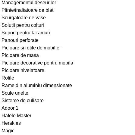
Managementul deseurilor
Plinte/inaltatoare de blat
Scurgatoare de vase
Solutii pentru colturi
Suport pentru tacamuri
Panouri perforate
Picioare si rotile de mobilier
Picioare de masa
Picioare decorative pentru mobila
Picioare nivelatoare
Rotile
Rame din aluminiu dimensionate
Scule unelte
Sisteme de culisare
Adoor 1
Häfele Master
Herakles
Magic