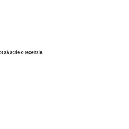
ot să scrie o recenzie.