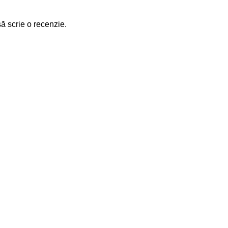
să scrie o recenzie.