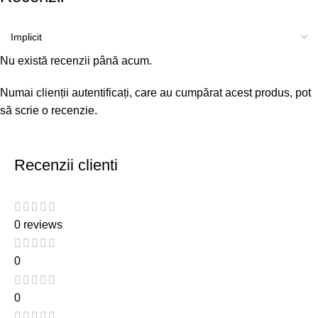
Nu există recenzii până acum.
Numai clienții autentificați, care au cumpărat acest produs, pot
să scrie o recenzie.
Recenzii clienti
0 reviews
0
0