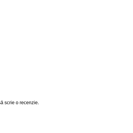
să scrie o recenzie.