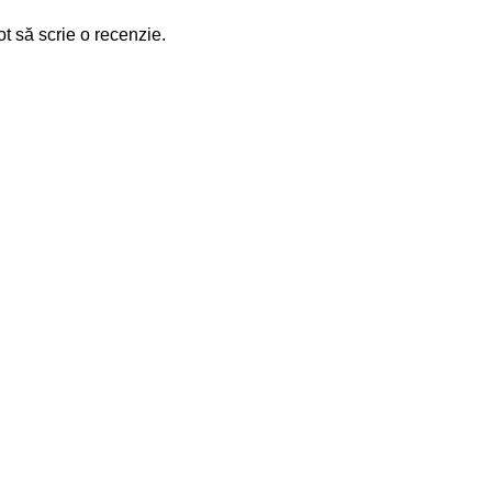
ot să scrie o recenzie.