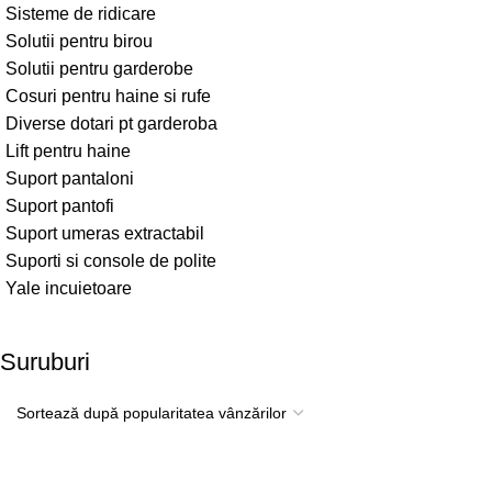
Sisteme de ridicare
Solutii pentru birou
Solutii pentru garderobe
Cosuri pentru haine si rufe
Diverse dotari pt garderoba
Lift pentru haine
Suport pantaloni
Suport pantofi
Suport umeras extractabil
Suporti si console de polite
Yale incuietoare
Suruburi