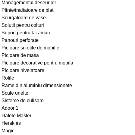
Managementul deseurilor
Plinte/inaltatoare de blat
Scurgatoare de vase
Solutii pentru colturi
Suport pentru tacamuri
Panouri perforate
Picioare si rotile de mobilier
Picioare de masa
Picioare decorative pentru mobila
Picioare nivelatoare
Rotile
Rame din aluminiu dimensionate
Scule unelte
Sisteme de culisare
Adoor 1
Häfele Master
Herakles
Magic