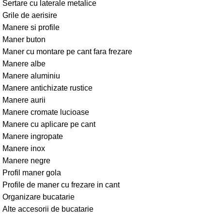
Sertare cu laterale metalice
Grile de aerisire
Manere si profile
Maner buton
Maner cu montare pe cant fara frezare
Manere albe
Manere aluminiu
Manere antichizate rustice
Manere aurii
Manere cromate lucioase
Manere cu aplicare pe cant
Manere ingropate
Manere inox
Manere negre
Profil maner gola
Profile de maner cu frezare in cant
Organizare bucatarie
Alte accesorii de bucatarie