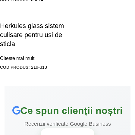
Herkules glass sistem
culisare pentru usi de
sticla
Citește mai mult
COD PRODUS:
219-313
Ce spun clienții noștri
Recenzii verificate Google Business