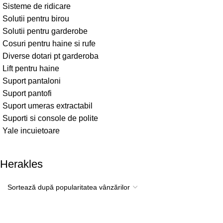
Sisteme de ridicare
Solutii pentru birou
Solutii pentru garderobe
Cosuri pentru haine si rufe
Diverse dotari pt garderoba
Lift pentru haine
Suport pantaloni
Suport pantofi
Suport umeras extractabil
Suporti si console de polite
Yale incuietoare
Herakles