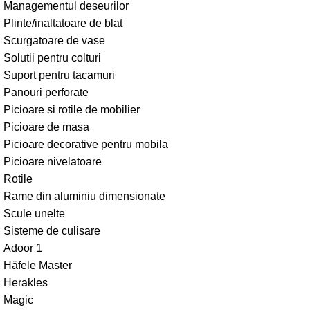
Managementul deseurilor
Plinte/inaltatoare de blat
Scurgatoare de vase
Solutii pentru colturi
Suport pentru tacamuri
Panouri perforate
Picioare si rotile de mobilier
Picioare de masa
Picioare decorative pentru mobila
Picioare nivelatoare
Rotile
Rame din aluminiu dimensionate
Scule unelte
Sisteme de culisare
Adoor 1
Häfele Master
Herakles
Magic