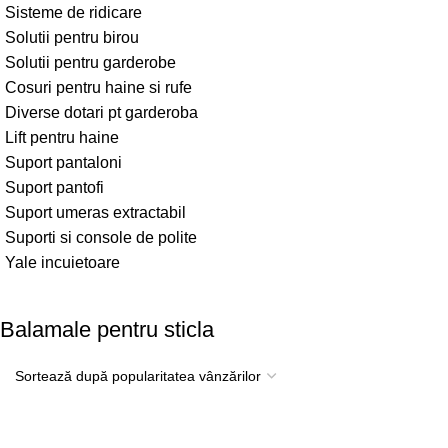
Sisteme de ridicare
Solutii pentru birou
Solutii pentru garderobe
Cosuri pentru haine si rufe
Diverse dotari pt garderoba
Lift pentru haine
Suport pantaloni
Suport pantofi
Suport umeras extractabil
Suporti si console de polite
Yale incuietoare
Balamale pentru sticla