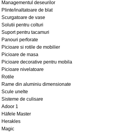
Managementul deseurilor
Plinte/inaltatoare de blat
Scurgatoare de vase
Solutii pentru colturi
Suport pentru tacamuri
Panouri perforate
Picioare si rotile de mobilier
Picioare de masa
Picioare decorative pentru mobila
Picioare nivelatoare
Rotile
Rame din aluminiu dimensionate
Scule unelte
Sisteme de culisare
Adoor 1
Häfele Master
Herakles
Magic