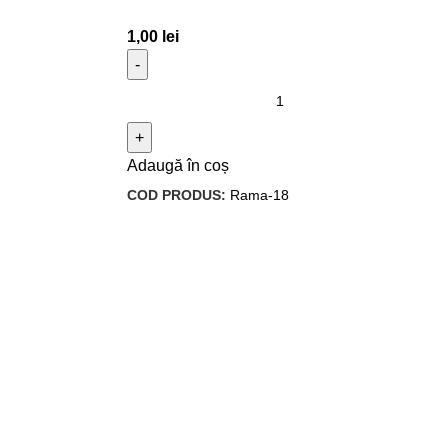
1,00
lei
Adaugă în coș
COD PRODUS:
Rama-18