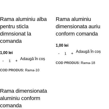
Rama aluminiu alba
Rama aluminiu
pentru sticla
dimensionata auriu
dimnsionat la
conform comanda
comanda
1,00
lei
Adaugă în coș
1,00
lei
Adaugă în coș
COD PRODUS:
Rama-18
COD PRODUS:
Rama-10
Rama dimensionata
aluminiu conform
comanda