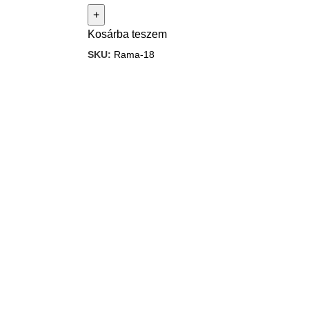
Kosárba teszem
SKU:
Rama-18