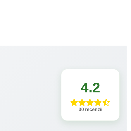
4.2
30 recenzii