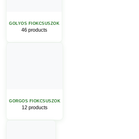
GOLYOS FIOKCSUSZOK
46 products
GORGOS FIOKCSUSZOK
12 products