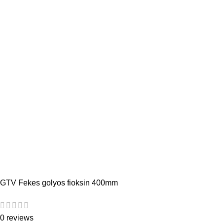
GTV Fekes golyos fioksin 400mm
0 reviews