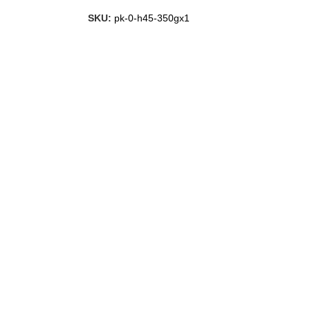
SKU:
pk-0-h45-350gx1