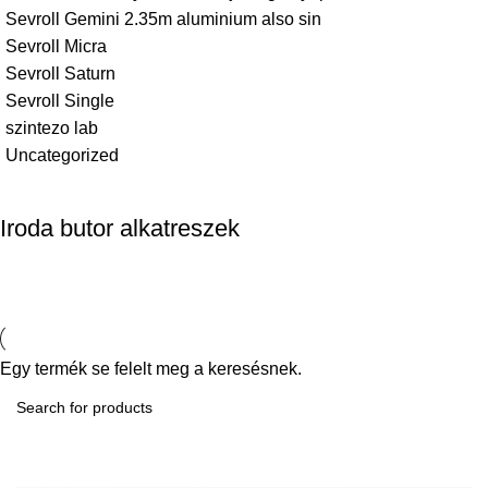
Sevroll Gemini 2.35m aluminium also sin
Sevroll Micra
Sevroll Saturn
Sevroll Single
szintezo lab
Uncategorized
Iroda butor alkatreszek
Egy termék se felelt meg a keresésnek.