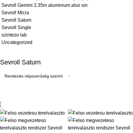
Sevroll Gemini 2.35m aluminium also sin
Sevroll Micra
Sevroll Saturn
Sevroll Single
szintezo lab
Uncategorized
Sevroll Saturn