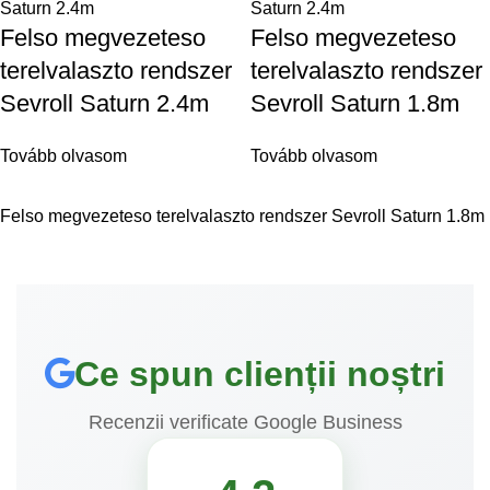
Felso megvezeteso
Felso megvezeteso
terelvalaszto rendszer
terelvalaszto rendszer
Sevroll Saturn 2.4m
Sevroll Saturn 1.8m
Tovább olvasom
Tovább olvasom
Felso megvezeteso terelvalaszto rendszer Sevroll Saturn 1.8m
Ce spun clienții noștri
Recenzii verificate Google Business