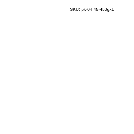
SKU:
pk-0-h45-450gx1