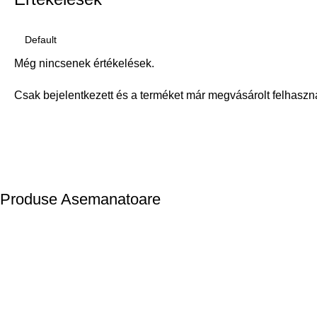
Még nincsenek értékelések.
Csak bejelentkezett és a terméket már megvásárolt felhaszn
Produse Asemanatoare