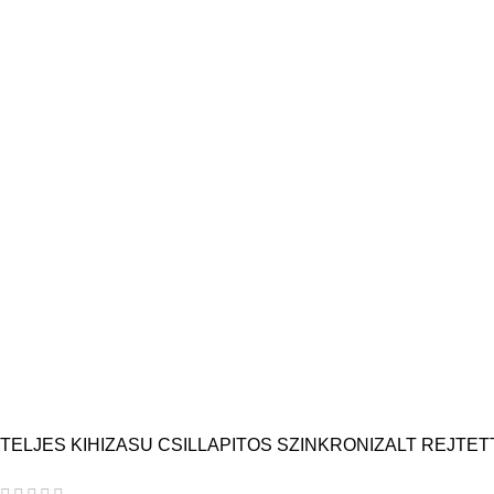
TELJES KIHIZASU CSILLAPITOS SZINKRONIZALT REJTET