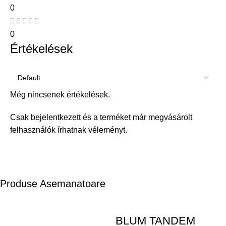
0
0
Értékelések
Még nincsenek értékelések.
Csak bejelentkezett és a terméket már megvásárolt
felhasználók írhatnak véleményt.
Produse Asemanatoare
BLUM TANDEM