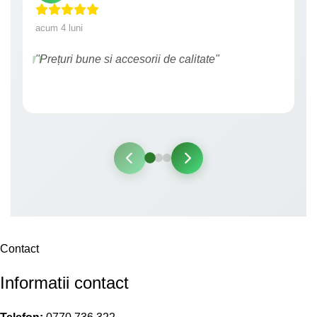
acum 4 luni
"Prețuri bune si accesorii de calitate"
Contact
Informatii contact