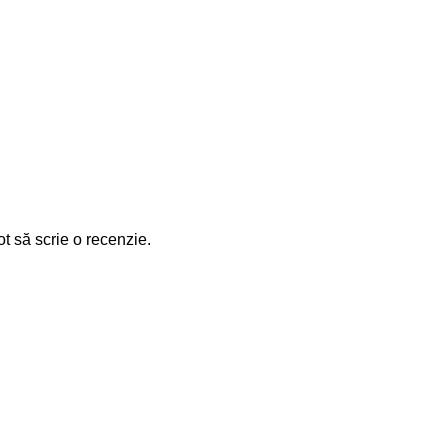
ot să scrie o recenzie.