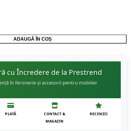
ADAUGĂ ÎN COȘ
 cu Încredere de la Prestrend
ență în feronerie și accesorii pentru mobilier
PLATĂ
CONTACT &
RECENZII
MAGAZIN