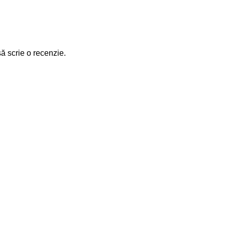
să scrie o recenzie.