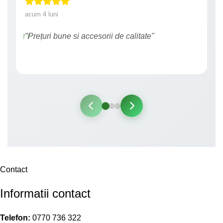
acum 4 luni
"Prețuri bune si accesorii de calitate"
Contact
Informatii contact
Telefon:
0770 736 322