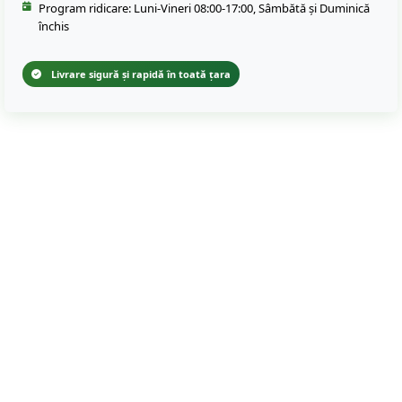
Program ridicare: Luni-Vineri 08:00-17:00, Sâmbătă și Duminică
închis
Livrare sigură și rapidă în toată țara