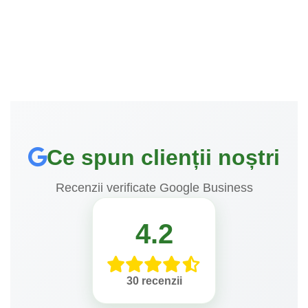
Ce spun clienții noștri
Recenzii verificate Google Business
4.2
30 recenzii