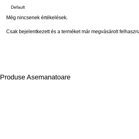
Még nincsenek értékelések.
Csak bejelentkezett és a terméket már megvásárolt felhaszn
Produse Asemanatoare