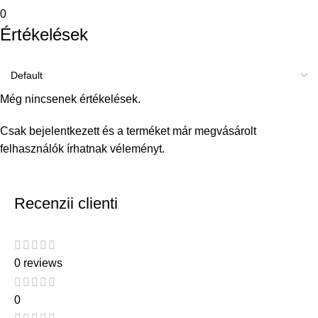
0
Értékelések
Még nincsenek értékelések.
Csak bejelentkezett és a terméket már megvásárolt
felhasználók írhatnak véleményt.
Recenzii clienti
0 reviews
0