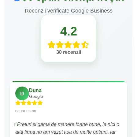
Recenzii verificate Google Business
4.2
30 recenzii
Duna
D
Google
acum un an
"Preturi si gama de manere foarte bune, la nici o
alta firma nu am vazut asa de multe optiuni, iar