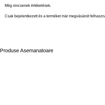
Még nincsenek értékelések.
Csak bejelentkezett és a terméket már megvásárolt felhaszn
Produse Asemanatoare