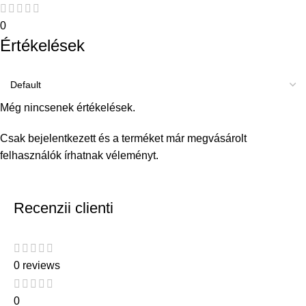
0
Értékelések
Még nincsenek értékelések.
Csak bejelentkezett és a terméket már megvásárolt
felhasználók írhatnak véleményt.
Recenzii clienti
0 reviews
0