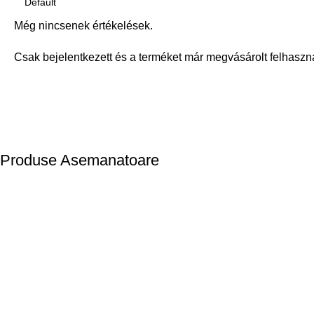
Még nincsenek értékelések.
Csak bejelentkezett és a terméket már megvásárolt felhaszn
Produse Asemanatoare