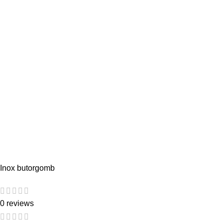
Inox butorgomb
0 reviews