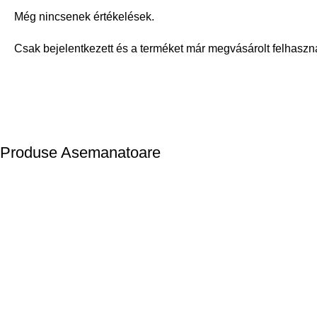
Még nincsenek értékelések.
Csak bejelentkezett és a terméket már megvásárolt felhaszn
Produse Asemanatoare