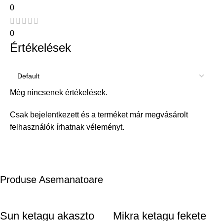
0
0
Értékelések
Még nincsenek értékelések.
Csak bejelentkezett és a terméket már megvásárolt
felhasználók írhatnak véleményt.
Produse Asemanatoare
Sun ketagu akaszto
Mikra ketagu fekete