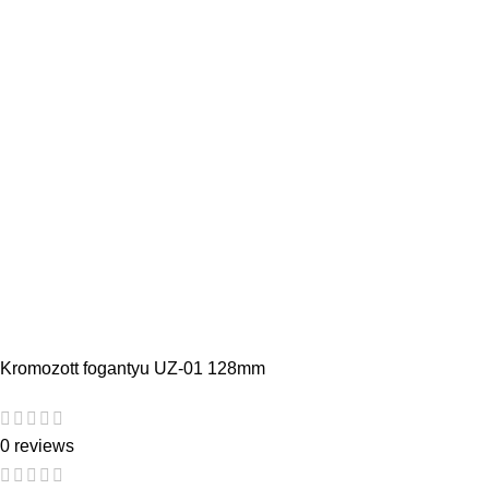
Kromozott fogantyu UZ-01 128mm
0 reviews