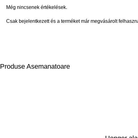
Még nincsenek értékelések.
Csak bejelentkezett és a terméket már megvásárolt felhaszn
Produse Asemanatoare