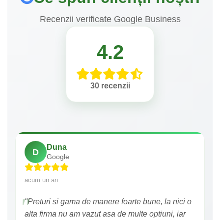
Recenzii verificate Google Business
4.2
30 recenzii
Duna
D
Google
acum un an
"Preturi si gama de manere foarte bune, la nici o
alta firma nu am vazut asa de multe optiuni, iar