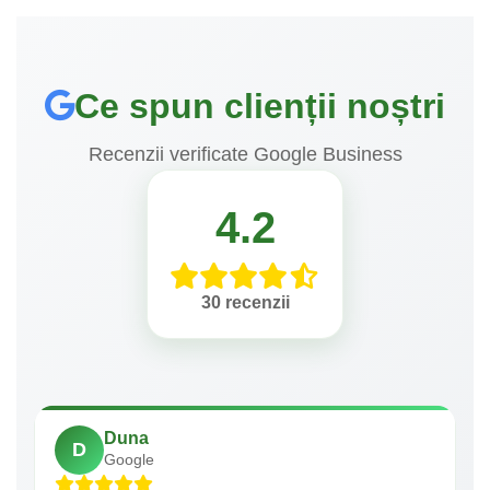
Ce spun clienții noștri
Recenzii verificate Google Business
4.2
30 recenzii
Duna
D
Google