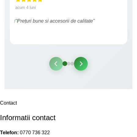
acum 4 luni
"Prețuri bune si accesorii de calitate"
Contact
Informatii contact
Telefon:
0770 736 322