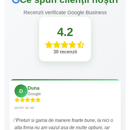
Recenzii verificate Google Business
4.2
30 recenzii
Duna
D
Google
acum un an
"Preturi si gama de manere foarte bune, la nici o
alta firma nu am vazut asa de multe optiuni, iar