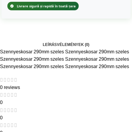
Livrare sigură și rapidă în toată țara
LEÍRÁS
VÉLEMÉNYEK (0)
Szennyeskosar 290mm szeles Szennyeskosar 290mm szeles
Szennyeskosar 290mm szeles Szennyeskosar 290mm szeles
Szennyeskosar 290mm szeles Szennyeskosar 290mm szeles
0 reviews
0
0