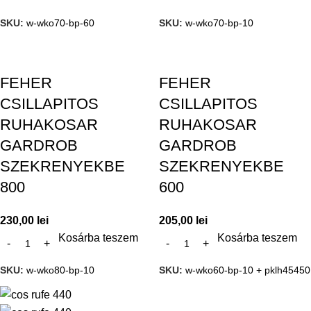
SKU:
w-wko70-bp-60
SKU:
w-wko70-bp-10
FEHER
FEHER
CSILLAPITOS
CSILLAPITOS
RUHAKOSAR
RUHAKOSAR
GARDROB
GARDROB
SZEKRENYEKBE
SZEKRENYEKBE
800
600
230,00
lei
205,00
lei
Kosárba teszem
Kosárba teszem
SKU:
w-wko80-bp-10
SKU:
w-wko60-bp-10 + pklh45450