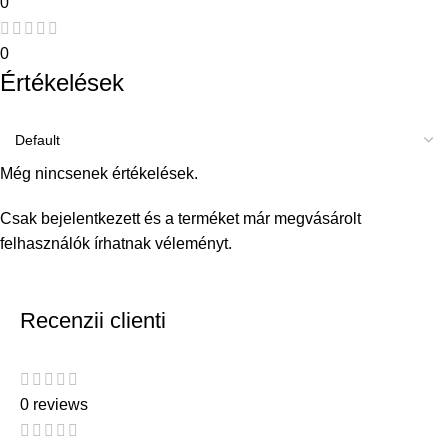
0
0
Értékelések
Még nincsenek értékelések.
Csak bejelentkezett és a terméket már megvásárolt
felhasználók írhatnak véleményt.
Recenzii clienti
0 reviews