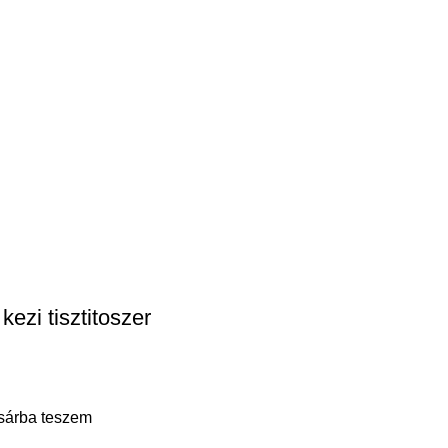
kezi tisztitoszer
sárba teszem