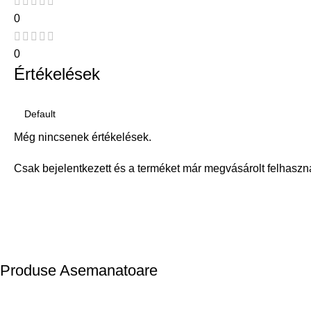
0
0
Értékelések
Még nincsenek értékelések.
Csak bejelentkezett és a terméket már megvásárolt felhaszn
Produse Asemanatoare