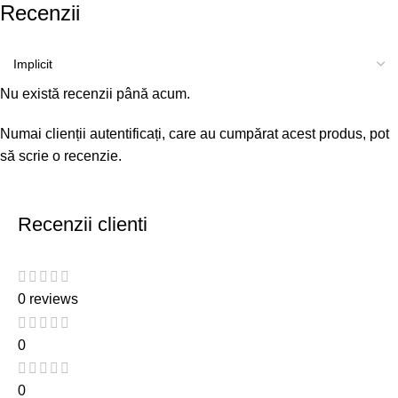
Recenzii
Nu există recenzii până acum.
Numai clienții autentificați, care au cumpărat acest produs, pot
să scrie o recenzie.
Recenzii clienti
0 reviews
0
0