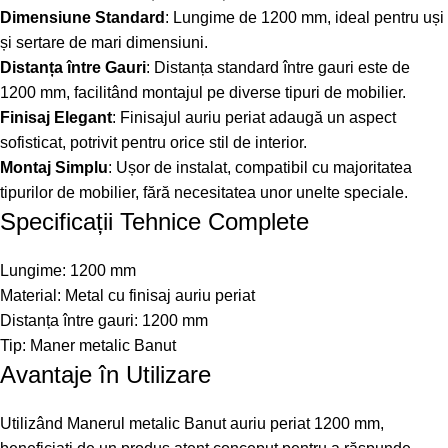
Dimensiune Standard
: Lungime de 1200 mm, ideal pentru uși
și sertare de mari dimensiuni.
Distanța între Gauri
: Distanța standard între gauri este de
1200 mm, facilitând montajul pe diverse tipuri de mobilier.
Finisaj Elegant
: Finisajul auriu periat adaugă un aspect
sofisticat, potrivit pentru orice stil de interior.
Montaj Simplu
: Ușor de instalat, compatibil cu majoritatea
tipurilor de mobilier, fără necesitatea unor unelte speciale.
Specificații Tehnice Complete
Lungime: 1200 mm
Material: Metal cu finisaj auriu periat
Distanța între gauri: 1200 mm
Tip: Maner metalic Banut
Avantaje în Utilizare
Utilizând Manerul metalic Banut auriu periat 1200 mm,