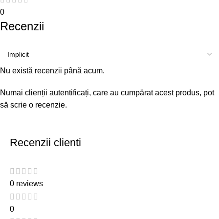
0
Recenzii
Nu există recenzii până acum.
Numai clienții autentificați, care au cumpărat acest produs, pot
să scrie o recenzie.
Recenzii clienti
0 reviews
0