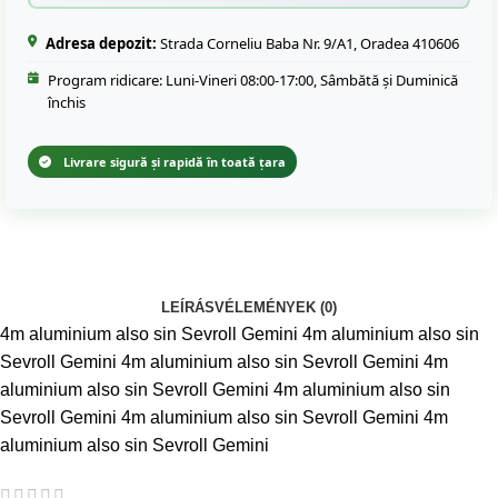
Adresa depozit:
Strada Corneliu Baba Nr. 9/A1, Oradea 410606
Program ridicare: Luni-Vineri 08:00-17:00, Sâmbătă și Duminică
închis
Livrare sigură și rapidă în toată țara
LEÍRÁS
VÉLEMÉNYEK (0)
4m aluminium also sin Sevroll Gemini 4m aluminium also sin
Sevroll Gemini 4m aluminium also sin Sevroll Gemini 4m
aluminium also sin Sevroll Gemini 4m aluminium also sin
Sevroll Gemini 4m aluminium also sin Sevroll Gemini 4m
aluminium also sin Sevroll Gemini