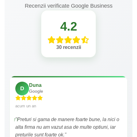
Recenzii verificate Google Business
4.2
30 recenzii
Duna
D
Google
acum un an
"Preturi si gama de manere foarte bune, la nici o
alta firma nu am vazut asa de multe optiuni, iar
preturile sunt foarte ok."