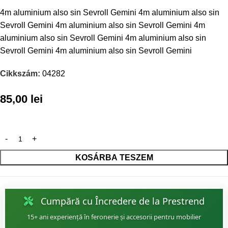
4m aluminium also sin Sevroll Gemini 4m aluminium also sin
Sevroll Gemini 4m aluminium also sin Sevroll Gemini 4m
aluminium also sin Sevroll Gemini 4m aluminium also sin
Sevroll Gemini 4m aluminium also sin Sevroll Gemini
Cikkszám:
04282
85,00
lei
KOSÁRBA TESZEM
Cumpără cu Încredere de la Prestrend
15+ ani experiență în feronerie și accesorii pentru mobilier