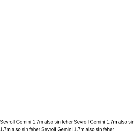
Sevroll Gemini 1.7m also sin feher Sevroll Gemini 1.7m also sin
1.7m also sin feher Sevroll Gemini 1.7m also sin feher