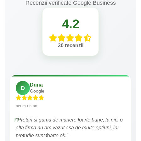
Recenzii verificate Google Business
4.2
30 recenzii
Duna
D
Google
acum un an
"Preturi si gama de manere foarte bune, la nici o
alta firma nu am vazut asa de multe optiuni, iar
preturile sunt foarte ok."